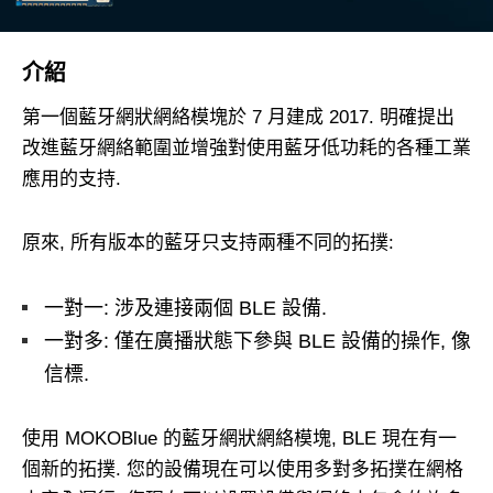
介紹
第一個藍牙網狀網絡模塊於 7 月建成 2017. 明確提出
改進藍牙網絡範圍並增強對使用藍牙低功耗的各種工業
應用的支持.
原來, 所有版本的藍牙只支持兩種不同的拓撲:
一對一: 涉及連接兩個 BLE 設備.
一對多: 僅在廣播狀態下參與 BLE 設備的操作, 像
信標.
使用 MOKOBlue 的藍牙網狀網絡模塊, BLE 現在有一
個新的拓撲. 您的設備現在可以使用多對多拓撲在網格