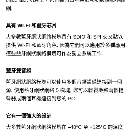
因此, 由於功耗低，它們被有效地用於移動設備和物聯
網.
具有 WI-FI 和藍牙芯片
大多數藍牙網狀網絡模塊具有 SDIO 和 SPI 交叉點以
提供 WI-FI 和藍牙角色. 因為它們可以應用於多種應用,
這些藍牙網狀網絡模塊可作為獨立系統工作.
藍牙雙音頻
藍牙網狀網絡模塊可以使用多個音頻設備連接到一個
源. 使用藍牙網狀網絡 5 模塊, 您可以輕鬆地將兩個揚
聲器或兩個耳機連接到您的 PC.
它有一個強大的設計
大多數藍牙網狀網絡模塊在 –40°C 至 +125°C 的溫度