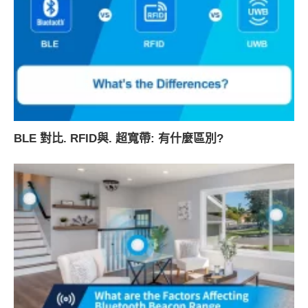
BLE 對比. RFID與. 超寬帶: 有什麼區別?