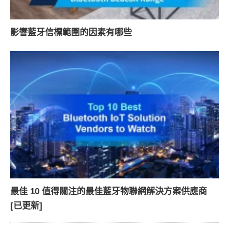
影響藍牙信標範圍的因素有哪些
最佳 10 值得關注的最佳藍牙物聯網解決方案供應商
[已更新]