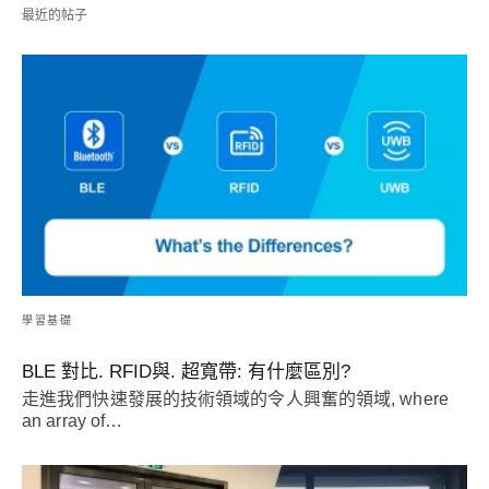
最近的帖子
學習基礎
BLE 對比. RFID與. 超寬帶: 有什麼區別?
走進我們快速發展的技術領域的令人興奮的領域,
where
an array of
…