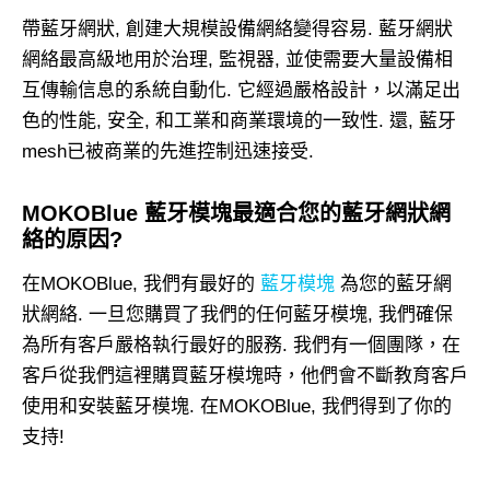
帶藍牙網狀, 創建大規模設備網絡變得容易. 藍牙網狀
網絡最高級地用於治理, 監視器, 並使需要大量設備相
互傳輸信息的系統自動化. 它經過嚴格設計，以滿足出
色的性能, 安全, 和工業和商業環境的一致性. 還, 藍牙
mesh已被商業的先進控制迅速接受.
MOKOBlue 藍牙模塊最適合您的藍牙網狀網
絡的原因?
在MOKOBlue, 我們有最好的
藍牙模塊
為您的藍牙網
狀網絡. 一旦您購買了我們的任何藍牙模塊, 我們確保
為所有客戶嚴格執行最好的服務. 我們有一個團隊，在
客戶從我們這裡購買藍牙模塊時，他們會不斷教育客戶
使用和安裝藍牙模塊. 在MOKOBlue, 我們得到了你的
支持!