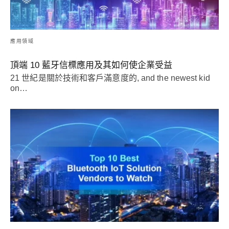
應用領域
頂端 10 藍牙信標應用及其如何使企業受益
21 世紀是關於技術和客戶滿意度的,
and the newest kid
on
…