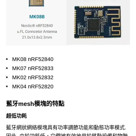
MK08 nRF52840
MK07 nRF52833
MK02 nRF52832
MK04 nRF52820
藍牙mesh模塊的特點
超低功耗
藍牙網狀網絡模塊具有功率調節功能和動態功率模式.