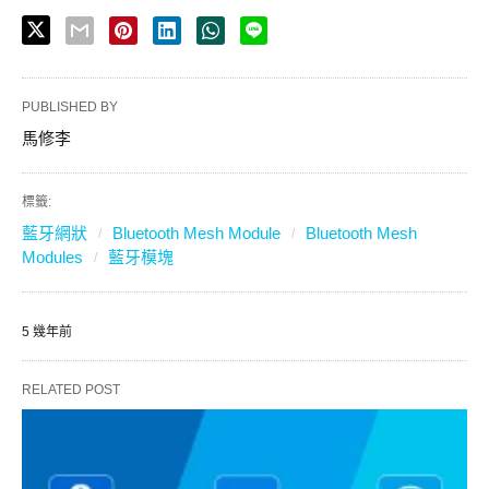
PUBLISHED BY
馬修李
標籤:
藍牙網狀
Bluetooth Mesh Module
Bluetooth Mesh
Modules
藍牙模塊
5 幾年前
RELATED POST