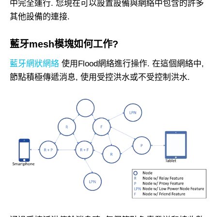
中完全運行. 您現在可以設置設備與網絡中包含的許多
其他設備的連接.
藍牙mesh模塊如何工作?
藍牙網狀網絡
使用Flood網絡進行操作. 在這個網絡中,
節點積極傳遞消息, 使用受控洪水或不受控制洪水.