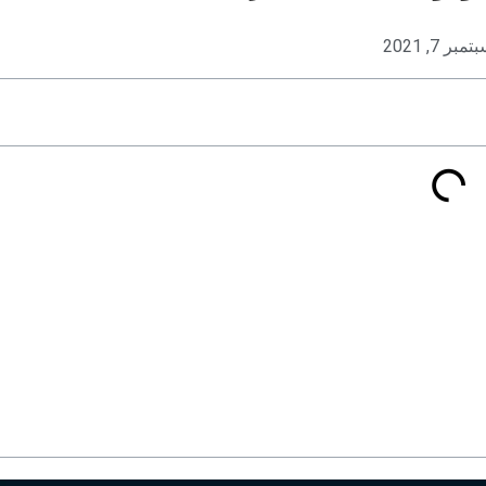
مبر 7, 2021