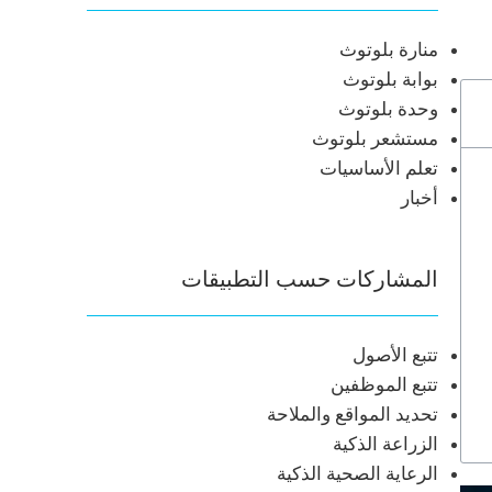
منارة بلوتوث
بوابة بلوتوث
وحدة بلوتوث
مستشعر بلوتوث
تعلم الأساسيات
أخبار
المشاركات حسب التطبيقات
تتبع الأصول
تتبع الموظفين
تحديد المواقع والملاحة
الزراعة الذكية
الرعاية الصحية الذكية