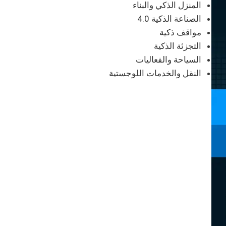
المنزل الذكي والبناء
الصناعة الذكية 4.0
مواقف ذكية
التجزئة الذكية
السياحة والفعاليات
النقل والخدمات اللوجستية