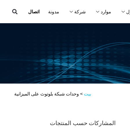
ل
موارد
شركة
مدونة
اتصال
بيت
>
وحدات شبكة بلوتوث على الميزانية
المشاركات حسب المنتجات