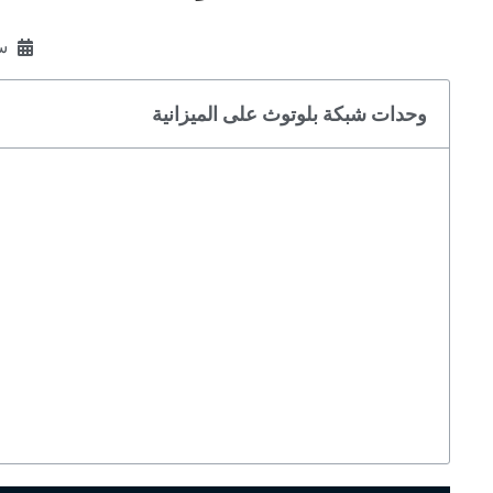
سبت
وحدات شبكة بلوتوث على الميزانية