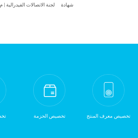
شهادة
لجنة الاتصالات الفيدرالية | م
تخصيص معرف المنتج
تخصيص الحزمة
تخص