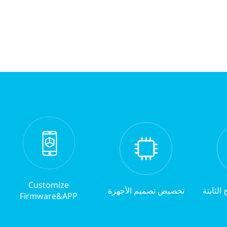
Customize
الثابتة
تخصيص تصميم الأجهزة
Firmware&APP