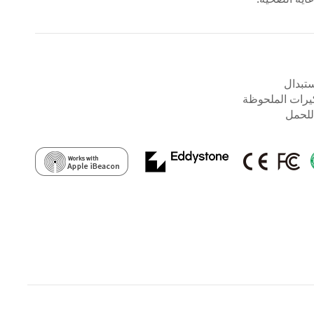
للحمل