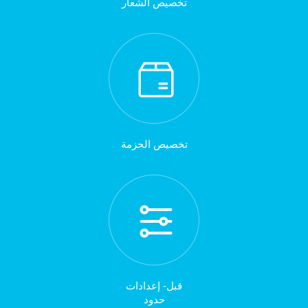
تخصيص الشعار
تخصيص الحزمة
قبل- إعدادات
حدود