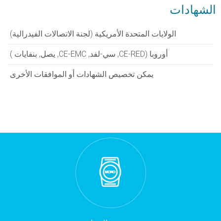
الشهادات
الولايات المتحدة الأمريكية (لجنة الاتصالات الفيدرالية)
أوروبا (CE-RED, سي-لفد, CE-EMC, يصل, بنفايات )
يمكن تخصيص الشهادات أو الموافقات الأخرى