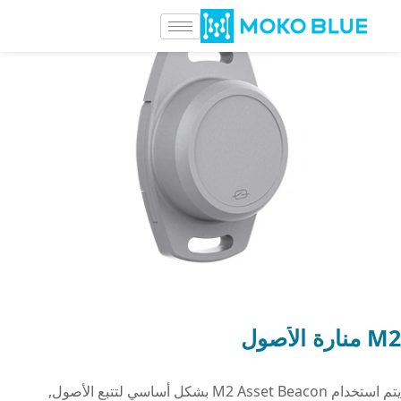
M2 منارة الأصول
يتم استخدام M2 Asset Beacon بشكل أساسي لتتبع الأصول,