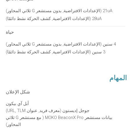
21uA (الإعدادات الافتراضية, بدون مستشعر G ثلاثي المحاور)
28uA (الإعدادات الافتراضية, كشف الحركة نشط دائمًا)
حياة
4 سنين (الإعدادات الافتراضية, بدون مستشعر G ثلاثي المحاور)
3 سنين (الإعدادات الافتراضية, كشف الحركة نشط دائمًا)
المهام
شكل الإعلان
أبل آي بيكون
جوجل إديستون (معرف فريد, عنوان URL, TLM)
بيانات مستشعر MOKO BeaconX Pro ( مع مستشعر G ثلاثي
المحاور)