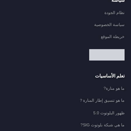
سياسة
نظام الجودة
سياسة الخصوصية
خريطة الموقع
تعلم الأساسيات
ما هو منارة?
ما هو تنسيق إطار المنارة？
ظهور البلوتوث 5.0
ما هي شبكة بلوتوث SIG?