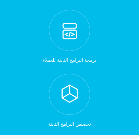
برمجة البرامج الثابتة للعملاء
تخصيص البرامج الثابتة