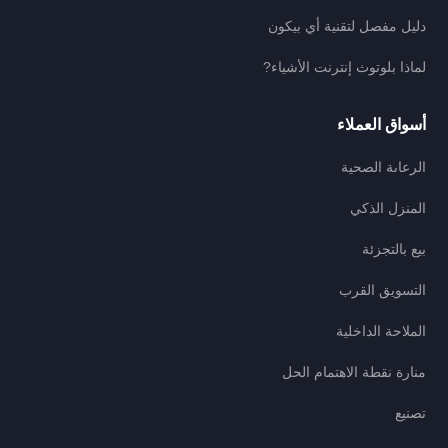
دليل مفصل لتقنية أي بيكون
لماذا بلوتوث إنترنت الأشياء?
أسواق العملاء
الرعاىة الصحية
المنزل الذكي
بيع بالتجزئة
التسويق القرب
الملاحة الداخلية
منارة نقطة الاهتمام الحل
تصنيع