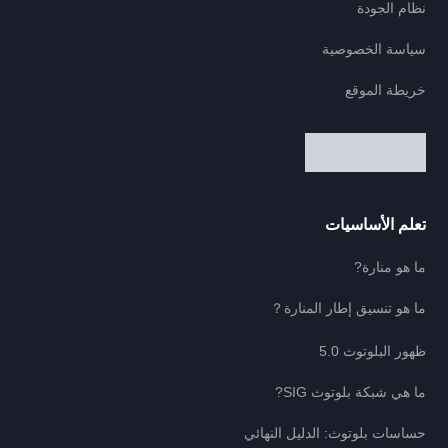
نظام الجودة
سياسة الخصوصية
خريطة الموقع
تعلم الأساسيات
ما هو منارة?
ما هو تنسيق إطار المنارة？
ظهور البلوتوث 5.0
ما هي شبكة بلوتوث SIG?
حساسات بلوتوث: الدليل النهائي