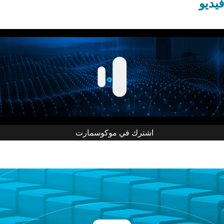
فيديو
اشترك في موكوسمارت