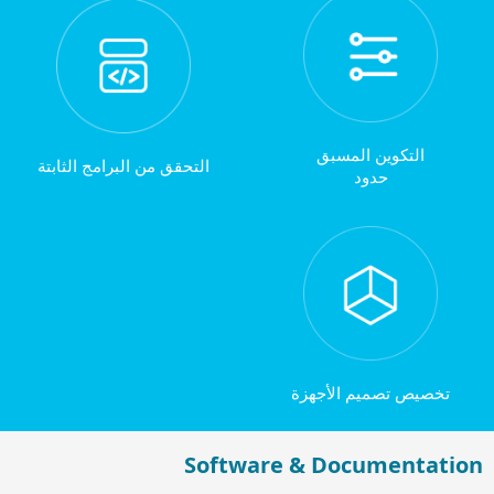
التكوين المسبق
التحقق من البرامج الثابتة
حدود
تخصيص تصميم الأجهزة
Software & Documentation