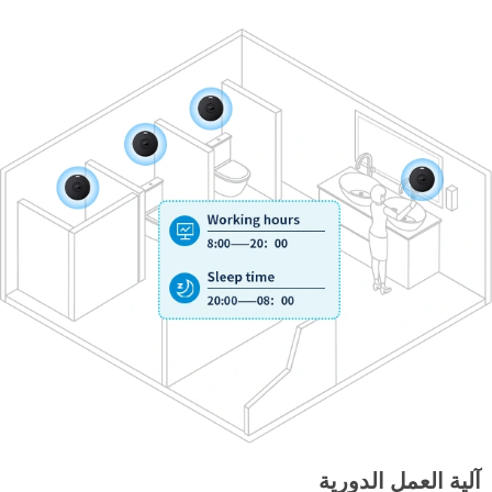
آلية العمل الدورية