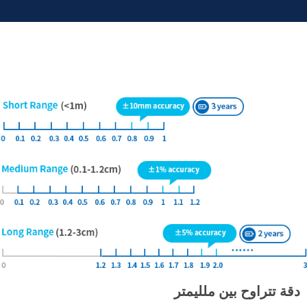
دقة تتراوح بين ملليمتر