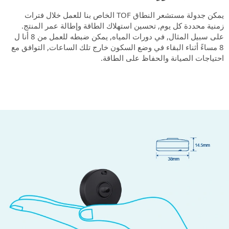
يمكن جدولة مستشعر النطاق TOF الخاص بنا للعمل خلال فترات
زمنية محددة كل يوم, تحسين استهلاك الطاقة وإطالة عمر المنتج.
على سبيل المثال, في دورات المياه, يمكن ضبطه للعمل من 8 أنا ل
8 مساءً أثناء البقاء في وضع السكون خارج تلك الساعات, التوافق مع
احتياجات الصيانة والحفاظ على الطاقة.