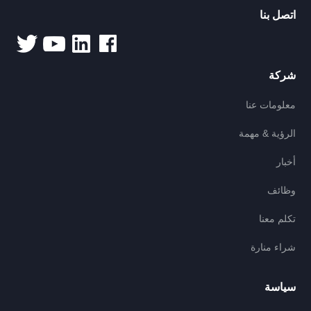
اتصل بنا
شركة
معلومات عنا
الرؤية & مهمة
أخبار
وظائف
تكلم معنا
شراء منارة
سياسة