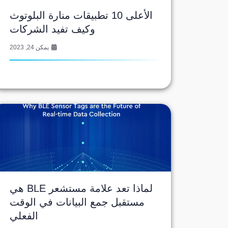
الأعلى 10 تطبيقات منارة البلوتوث
وكيف تفيد الشركات
يمكن 24, 2023
لماذا تعد علامة مستشعر BLE هي
مستقبل جمع البيانات في الوقت
الفعلي