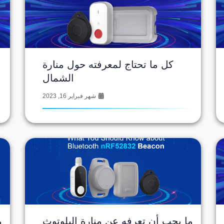
كل ما تحتاج لمعرفته حول منارة
الشمال
شهر فبراير 16, 2023
ما يجب أن تعرفه عن منارة البلوتوث
م