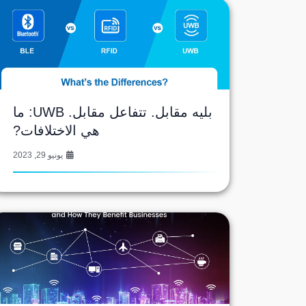
بليه مقابل. تتفاعل مقابل. UWB: ما
هي الاختلافات?
يونيو 29, 2023