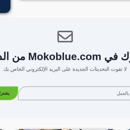
Mokoblue من الداخل
لا تفوت التحديثات الجديدة على البريد الإلكتروني الخاص بك
يشتر