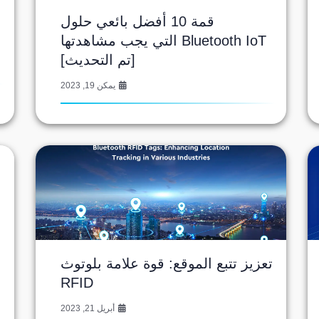
قمة 10 أفضل بائعي حلول
Bluetooth IoT التي يجب مشاهدتها
[تم التحديث]
يمكن 19, 2023
تعزيز تتبع الموقع: قوة علامة بلوتوث
RFID
أبريل 21, 2023