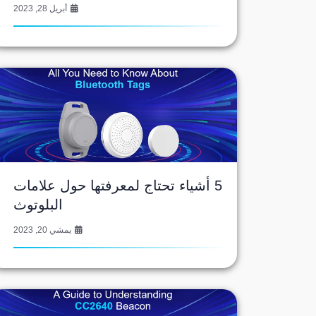
أبريل 28, 2023
5 أشياء تحتاج لمعرفتها حول علامات
البلوتوث
يمشي 20, 2023