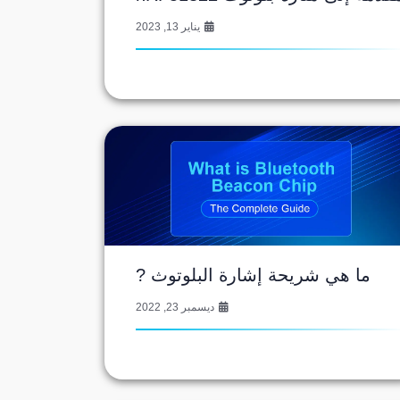
يناير 13, 2023
ما هي شريحة إشارة البلوتوث ?
ديسمبر 23, 2022