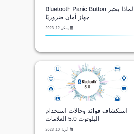
لماذا يعتبر Bluetooth Panic Button
جهاز أمان ضروريًا
يمكن 12, 2023
استكشاف فوائد وحالات استخدام
البلوتوث 5.0 العلامات
أبريل 10, 2023