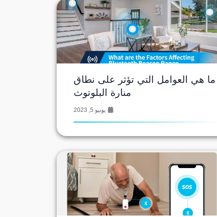
ما هي العوامل التي تؤثر على نطاق
منارة البلوتوث
يونيو 5, 2023