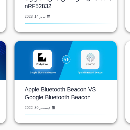
nRF52832
يناير 14, 2023
Apple Bluetooth Beacon VS
Google Bluetooth Beacon
ديسمبر 30, 2022