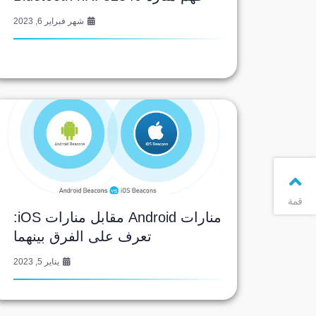
شهر فبراير 6, 2023
قمة
منارات Android مقابل منارات iOS:
تعرف على الفرق بينهما
يناير 5, 2023