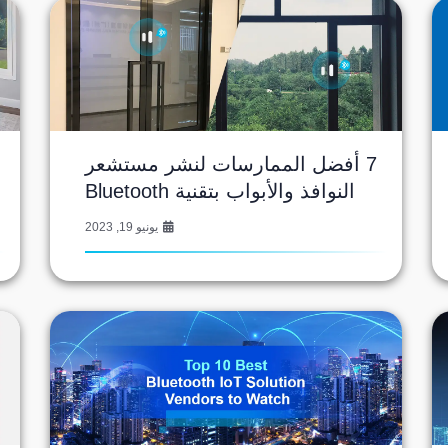
7 أفضل الممارسات لنشر مستشعر
النوافذ والأبواب بتقنية Bluetooth
يونيو 19, 2023