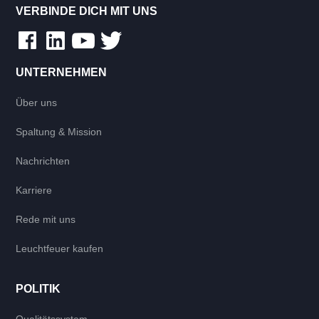
VERBINDE DICH MIT UNS
UNTERNEHMEN
Über uns
Spaltung & Mission
Nachrichten
Karriere
Rede mit uns
Leuchtfeuer kaufen
POLITIK