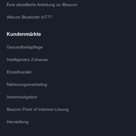
Eine detaillierte Anleitung zu iBeacon
Warum Bluetooth IoT??
Kundenmärkte
Gesundheitspflege
Intelligentes Zuhause
Einzelhandel
Näherungsmarketing
Innennavigation
Beacon Point of Interest-Lösung
Herstellung