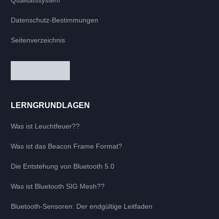
Qualitätssystem
Datenschutz-Bestimmungen
Seitenverzeichnis
LERNGRUNDLAGEN
Was ist Leuchtfeuer??
Was ist das Beacon Frame Format?
Die Entstehung von Bluetooth 5.0
Was ist Bluetooth SIG Mesh??
Bluetooth-Sensoren: Der endgültige Leitfaden