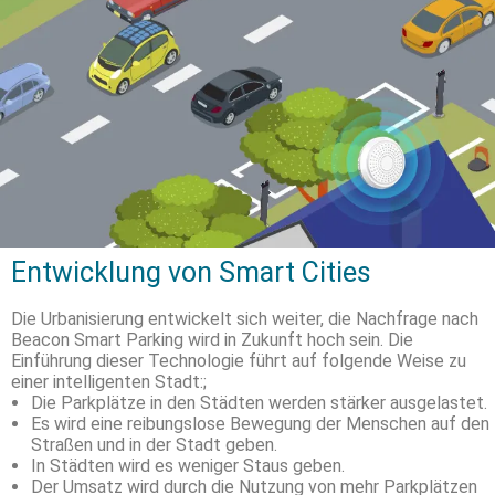
Entwicklung von Smart Cities
Die Urbanisierung entwickelt sich weiter, die Nachfrage nach
Beacon Smart Parking wird in Zukunft hoch sein. Die
Einführung dieser Technologie führt auf folgende Weise zu
einer intelligenten Stadt:;
Die Parkplätze in den Städten werden stärker ausgelastet.
Es wird eine reibungslose Bewegung der Menschen auf den
Straßen und in der Stadt geben.
In Städten wird es weniger Staus geben.
Der Umsatz wird durch die Nutzung von mehr Parkplätzen