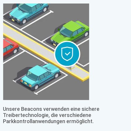
Unsere Beacons verwenden eine sichere
Treibertechnologie, die verschiedene
Parkkontrollanwendungen ermöglicht.