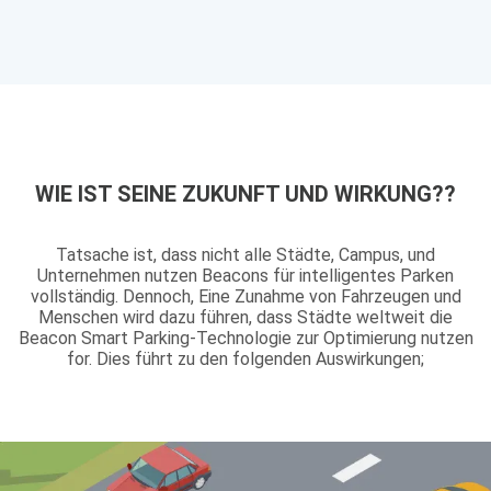
WIE IST SEINE ZUKUNFT UND WIRKUNG??
Tatsache ist, dass nicht alle Städte, Campus, und
Unternehmen nutzen Beacons für intelligentes Parken
vollständig. Dennoch, Eine Zunahme von Fahrzeugen und
Menschen wird dazu führen, dass Städte weltweit die
Beacon Smart Parking-Technologie zur Optimierung nutzen
for. Dies führt zu den folgenden Auswirkungen;