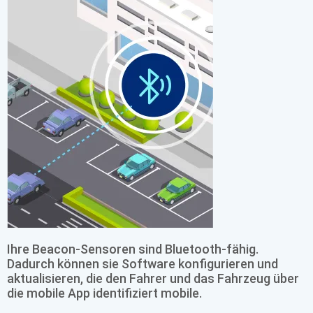
Ihre Beacon-Sensoren sind Bluetooth-fähig.
Dadurch können sie Software konfigurieren und
aktualisieren, die den Fahrer und das Fahrzeug über
die mobile App identifiziert mobile.