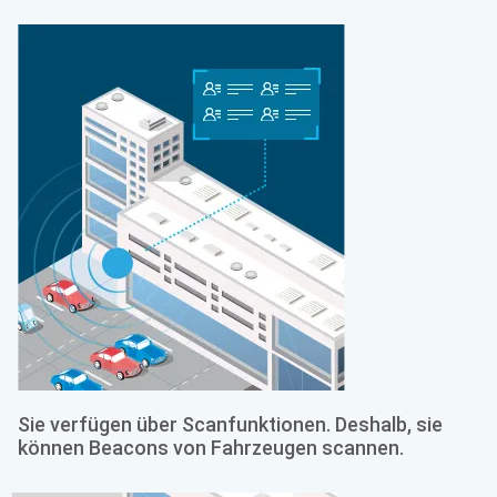
Sie verfügen über Scanfunktionen. Deshalb, sie
können Beacons von Fahrzeugen scannen.