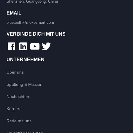
Shenzhen, Guangdong, China
EMAIL
bluetooth@mokosmart.com
VERBINDE DICH MIT UNS
UNTERNEHMEN
Über uns
Spaltung & Mission
Nachrichten
Karriere
Rede mit uns