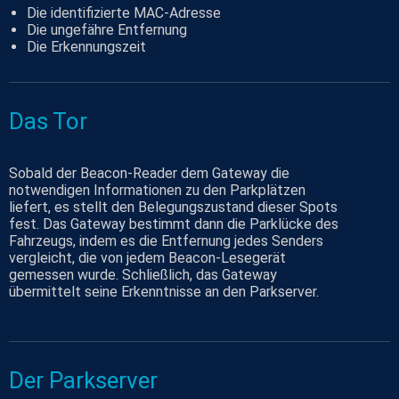
Die identifizierte MAC-Adresse
Die ungefähre Entfernung
Die Erkennungszeit
Das Tor
Sobald der Beacon-Reader dem Gateway die
notwendigen Informationen zu den Parkplätzen
liefert, es stellt den Belegungszustand dieser Spots
fest. Das Gateway bestimmt dann die Parklücke des
Fahrzeugs, indem es die Entfernung jedes Senders
vergleicht, die von jedem Beacon-Lesegerät
gemessen wurde. Schließlich, das Gateway
übermittelt seine Erkenntnisse an den Parkserver.
Der Parkserver