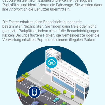
decodieren die Informationen und erkennen verfügbare
Parkplätze und identifizieren die Fahrzeuge. Sie werden dann
ihre Antwort an die Benutzer übermitteln.
Die Fahrer erhalten dann Benachrichtigungen mit
bestimmten Nachrichten. Sie finden dann freie oder nicht
genutzte Parkplätze, indem sie auf die Benachrichtigungen
klicken. Bei unbefugtem Parken, die Gemeinderäte oder die
Verwaltung erhalten Pop-ups zu diesem illegalen Parken.