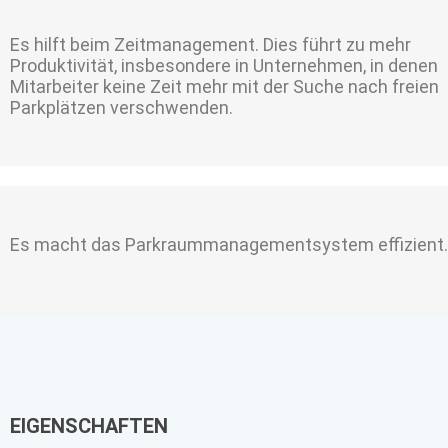
Es hilft beim Zeitmanagement. Dies führt zu mehr
Produktivität, insbesondere in Unternehmen, in denen
Mitarbeiter keine Zeit mehr mit der Suche nach freien
Parkplätzen verschwenden.
Es macht das Parkraummanagementsystem effizient.
EIGENSCHAFTEN