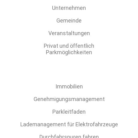
Unternehmen
Gemeinde
Veranstaltungen
Privat und öffentlich
Parkmöglichkeiten
Immobilien
Genehmigungsmanagement
Parkleitfaden
Lademanagement für Elektrofahrzeuge
Durchfahrspuren fahren