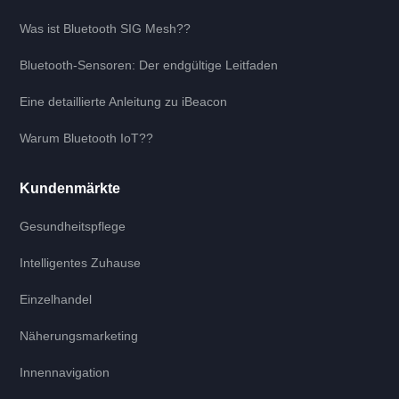
Was ist Bluetooth SIG Mesh??
Bluetooth-Sensoren: Der endgültige Leitfaden
Eine detaillierte Anleitung zu iBeacon
Warum Bluetooth IoT??
Kundenmärkte
Gesundheitspflege
Intelligentes Zuhause
Einzelhandel
Näherungsmarketing
Innennavigation