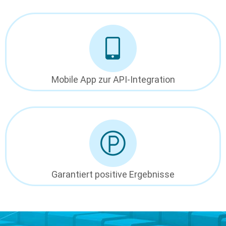
Mobile App zur API-Integration
Garantiert positive Ergebnisse