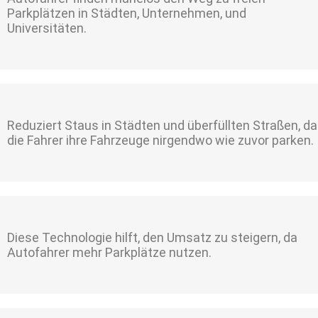
Parkplätzen in Städten, Unternehmen, und
Universitäten.
Reduziert Staus in Städten und überfüllten Straßen, da
die Fahrer ihre Fahrzeuge nirgendwo wie zuvor parken.
Diese Technologie hilft, den Umsatz zu steigern, da
Autofahrer mehr Parkplätze nutzen.