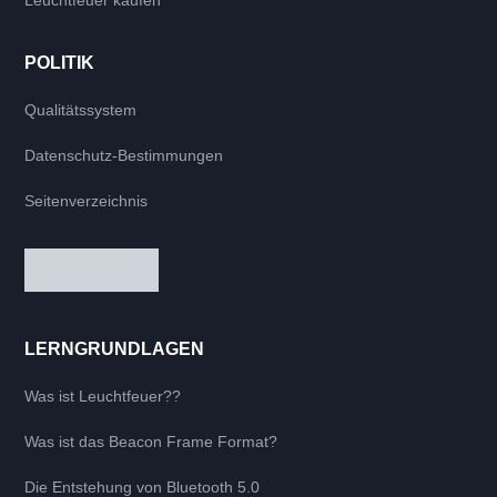
Leuchtfeuer kaufen
POLITIK
Qualitätssystem
Datenschutz-Bestimmungen
Seitenverzeichnis
LERNGRUNDLAGEN
Was ist Leuchtfeuer??
Was ist das Beacon Frame Format?
Die Entstehung von Bluetooth 5.0