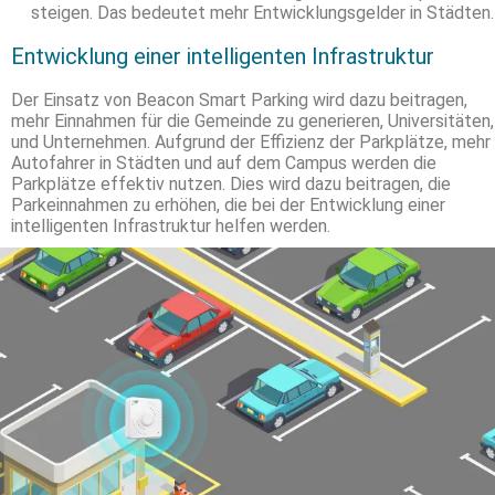
steigen. Das bedeutet mehr Entwicklungsgelder in Städten.
Entwicklung einer intelligenten Infrastruktur
Der Einsatz von Beacon Smart Parking wird dazu beitragen,
mehr Einnahmen für die Gemeinde zu generieren, Universitäten,
und Unternehmen. Aufgrund der Effizienz der Parkplätze, mehr
Autofahrer in Städten und auf dem Campus werden die
Parkplätze effektiv nutzen. Dies wird dazu beitragen, die
Parkeinnahmen zu erhöhen, die bei der Entwicklung einer
intelligenten Infrastruktur helfen werden.