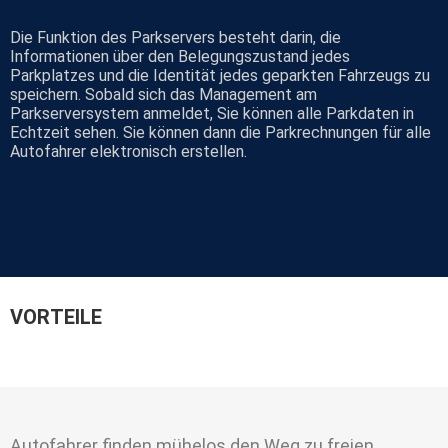
Die Funktion des Parkservers besteht darin, die
Informationen über den Belegungszustand jedes
Parkplatzes und die Identität jedes geparkten Fahrzeugs zu
speichern. Sobald sich das Management am
Parkserversystem anmeldet, Sie können alle Parkdaten in
Echtzeit sehen. Sie können dann die Parkrechnungen für alle
Autofahrer elektronisch erstellen.
VORTEILE
Autofahrer finden mühelos den Weg zu freien