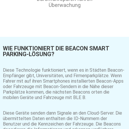
Überwachung
WIE FUNKTIONIERT DIE BEACON SMART
PARKING-LÖSUNG?
Diese Technologie funktioniert, wenn es in Städten Beacon-
Empfänger gibt, Universitäten, und Firmenparkplätze. Wenn
Fahrer mit auf ihren Smartphones installierten Beacon-Apps
oder Fahrzeuge mit Beacon-Sendern in die Nähe dieser
Parkplätze kommen, die nächsten Beacons orten die
mobilen Geräte und Fahrzeuge mit BLE B.
Diese Geräte senden dann Signale an den Cloud-Server. Die
übermittelten Daten enthalten die ID-Nummern der
Benutzer und die Kennzeichen der Fahrzeuge. Die Beacons