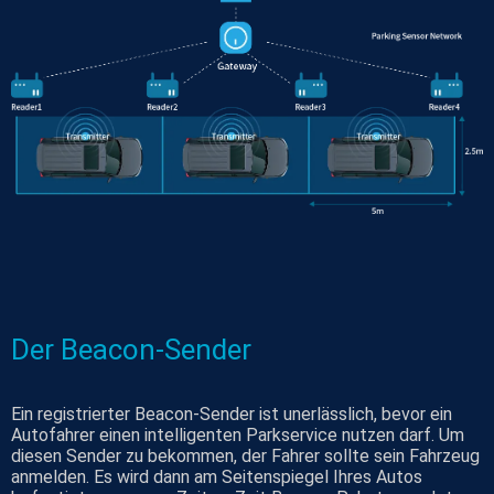
Der Beacon-Sender
Ein registrierter Beacon-Sender ist unerlässlich, bevor ein
Autofahrer einen intelligenten Parkservice nutzen darf. Um
diesen Sender zu bekommen, der Fahrer sollte sein Fahrzeug
anmelden. Es wird dann am Seitenspiegel Ihres Autos