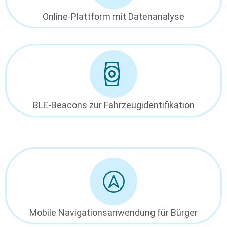
Online-Plattform mit Datenanalyse
BLE-Beacons zur Fahrzeugidentifikation
Mobile Navigationsanwendung für Bürger