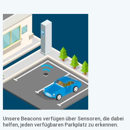
Unsere Beacons verfügen über Sensoren, die dabei
helfen, jeden verfügbaren Parkplatz zu erkennen.