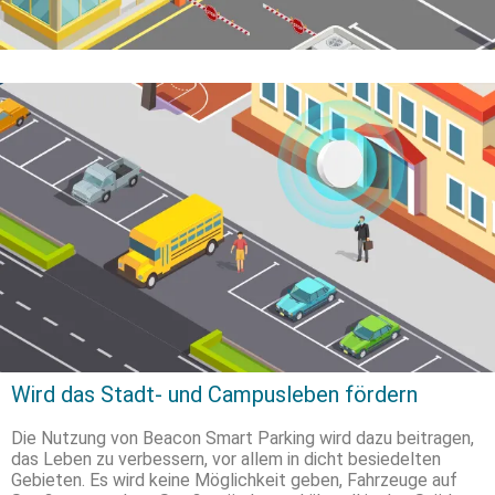
Wird das Stadt- und Campusleben fördern
Die Nutzung von Beacon Smart Parking wird dazu beitragen,
das Leben zu verbessern, vor allem in dicht besiedelten
Gebieten. Es wird keine Möglichkeit geben, Fahrzeuge auf