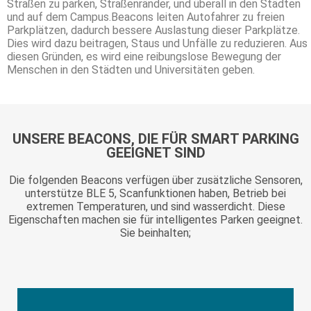
Straßen zu parken, Straßenränder, und überall in den Städten
und auf dem Campus.Beacons leiten Autofahrer zu freien
Parkplätzen, dadurch bessere Auslastung dieser Parkplätze.
Dies wird dazu beitragen, Staus und Unfälle zu reduzieren. Aus
diesen Gründen, es wird eine reibungslose Bewegung der
Menschen in den Städten und Universitäten geben.
UNSERE BEACONS, DIE FÜR SMART PARKING
GEEIGNET SIND
Die folgenden Beacons verfügen über zusätzliche Sensoren,
unterstütze BLE 5, Scanfunktionen haben, Betrieb bei
extremen Temperaturen, und sind wasserdicht. Diese
Eigenschaften machen sie für intelligentes Parken geeignet.
Sie beinhalten;