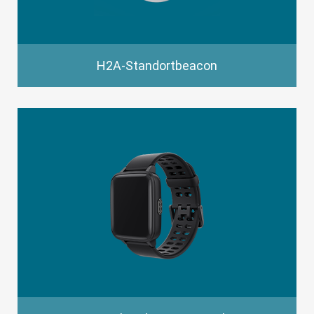
H2A-Standortbeacon