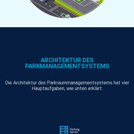
ARCHITEKTUR DES
PARKMANAGEMENTSYSTEMS
Die Architektur des Parkraummanagementsystems hat vier
Hauptaufgaben, wie unten erklärt: