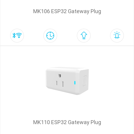
MK106 ESP32 Gateway Plug
MK110 ESP32 Gateway Plug