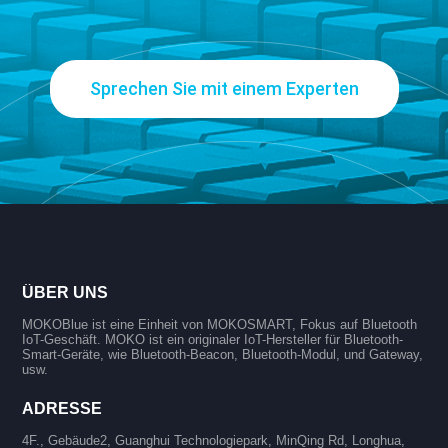
Sprechen Sie mit einem Experten
ÜBER UNS
MOKOBlue ist eine Einheit von MOKOSMART, Fokus auf Bluetooth
IoT-Geschäft. MOKO ist ein originaler IoT-Hersteller für Bluetooth-
Smart-Geräte, wie Bluetooth-Beacon, Bluetooth-Modul, und Gateway,
usw.
ADRESSE
4F., Gebäude2, Guanghui Technologiepark, MinQing Rd, Longhua,