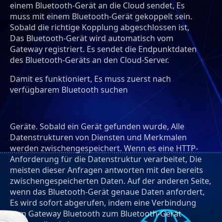
einem Bluetooth-Gerät an die Cloud sendet, Es
muss mit einem Bluetooth-Gerät gekoppelt sein.
Sobald die richtige Kopplung abgeschlossen ist,
Das Bluetooth-Gerät wird automatisch vom
Gateway registriert. Es sendet die Endpunktdaten
des Bluetooth-Geräts an den Cloud-Server.
Damit es funktioniert, Es muss zuerst nach
verfügbarem Bluetooth suchen
Geräte. Sobald ein Gerät gefunden wurde, Alle
Datenstrukturen von Diensten und Merkmalen
werden zwischengespeichert. Wenn es eine HTTP-
Anforderung für die Datenstruktur verarbeitet, Die
meisten dieser Anfragen antworten mit den bereits
zwischengespeicherten Daten. Auf der anderen Seite,
wenn das Bluetooth-Gerät genaue Daten anfordert,
Es wird sofort abgerufen, indem eine Verbindung
vom Gateway Bluetooth zum Bluetooth-Gerät