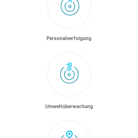
Personalverfolgung
Umweltüberwachung