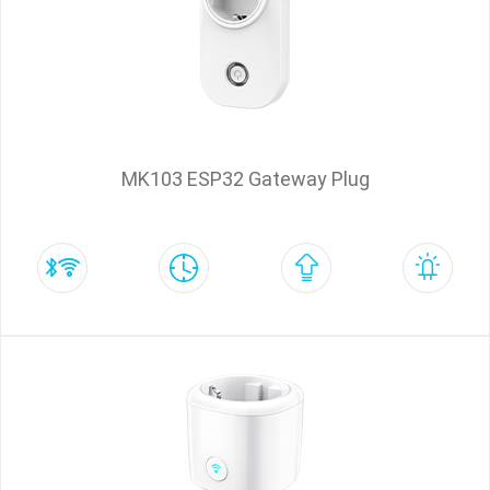
MK103 ESP32 Gateway Plug