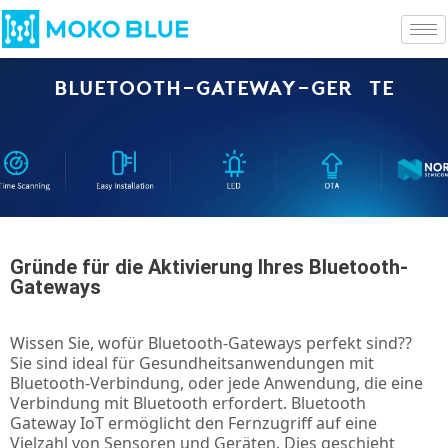
Bluetooth-Gateway-Geräte
Gründe für die Aktivierung Ihres Bluetooth-
Gateways
Wissen Sie, wofür Bluetooth-Gateways perfekt sind??
Sie sind ideal für Gesundheitsanwendungen mit
Bluetooth-Verbindung, oder jede Anwendung, die eine
Verbindung mit Bluetooth erfordert. Bluetooth
Gateway IoT ermöglicht den Fernzugriff auf eine
Vielzahl von Sensoren und Geräten. Dies geschieht