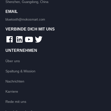
Shenzhen, Guangdong, China
EMAIL
bluetooth@mokosmart.com
VERBINDE DICH MIT UNS
UNTERNEHMEN
Über uns
Spaltung & Mission
Nachrichten
Karriere
Rede mit uns