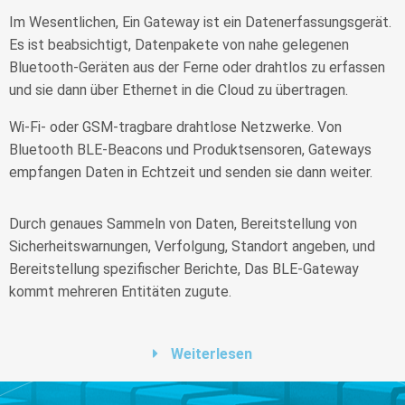
Im Wesentlichen, Ein Gateway ist ein Datenerfassungsgerät.
Es ist beabsichtigt, Datenpakete von nahe gelegenen
Bluetooth-Geräten aus der Ferne oder drahtlos zu erfassen
und sie dann über Ethernet in die Cloud zu übertragen.
Wi-Fi- oder GSM-tragbare drahtlose Netzwerke. Von
Bluetooth BLE-Beacons und Produktsensoren, Gateways
empfangen Daten in Echtzeit und senden sie dann weiter.
Durch genaues Sammeln von Daten, Bereitstellung von
Sicherheitswarnungen, Verfolgung, Standort angeben, und
Bereitstellung spezifischer Berichte, Das BLE-Gateway
kommt mehreren Entitäten zugute.
Weiterlesen