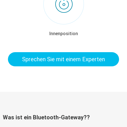
Innenposition
Sprechen Sie mit einem Experten
Was ist ein Bluetooth-Gateway??