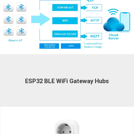
ESP32 BLE WiFi Gateway Hubs