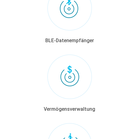
BLE-Datenempfänger
Vermögensverwaltung