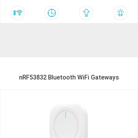
nRF53832 Bluetooth WiFi Gateways