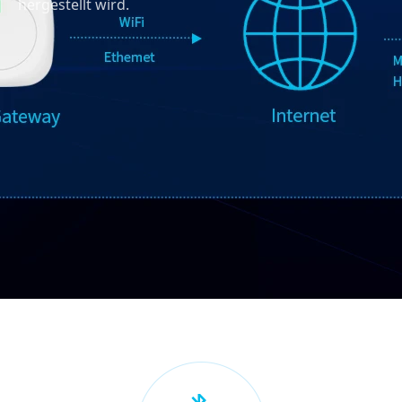
hergestellt wird.