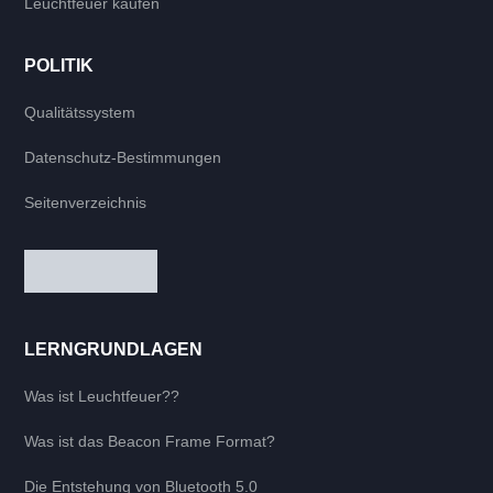
Leuchtfeuer kaufen
POLITIK
Qualitätssystem
Datenschutz-Bestimmungen
Seitenverzeichnis
LERNGRUNDLAGEN
Was ist Leuchtfeuer??
Was ist das Beacon Frame Format?
Die Entstehung von Bluetooth 5.0