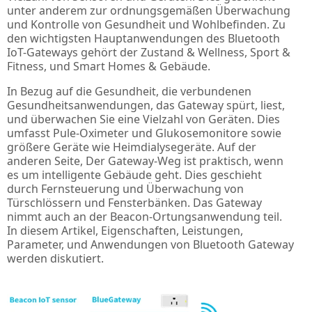
unter anderem zur ordnungsgemäßen Überwachung
und Kontrolle von Gesundheit und Wohlbefinden. Zu
den wichtigsten Hauptanwendungen des Bluetooth
IoT-Gateways gehört der Zustand & Wellness, Sport &
Fitness, und Smart Homes & Gebäude.
In Bezug auf die Gesundheit, die verbundenen
Gesundheitsanwendungen, das Gateway spürt, liest,
und überwachen Sie eine Vielzahl von Geräten. Dies
umfasst Pule-Oximeter und Glukosemonitore sowie
größere Geräte wie Heimdialysegeräte. Auf der
anderen Seite, Der Gateway-Weg ist praktisch, wenn
es um intelligente Gebäude geht. Dies geschieht
durch Fernsteuerung und Überwachung von
Türschlössern und Fensterbänken. Das Gateway
nimmt auch an der Beacon-Ortungsanwendung teil.
In diesem Artikel, Eigenschaften, Leistungen,
Parameter, und Anwendungen von Bluetooth Gateway
werden diskutiert.