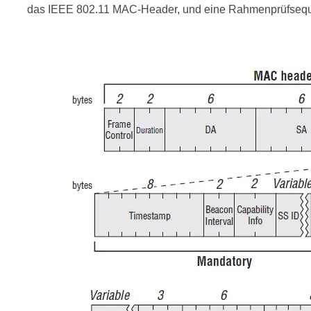
das IEEE 802.11 MAC-Header, und eine Rahmenprüfseq