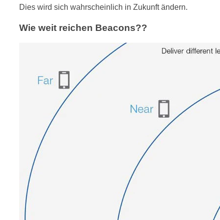
Dies wird sich wahrscheinlich in Zukunft ändern.
Wie weit reichen Beacons??