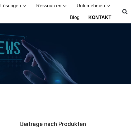
Lösungen
Ressourcen
Unternehmen
Blog
KONTAKT
Beiträge nach Produkten