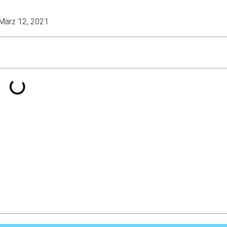
März 12, 2021