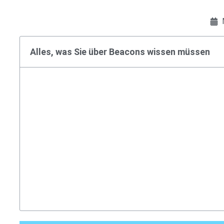
Alles, was Sie über Beacons wissen müssen