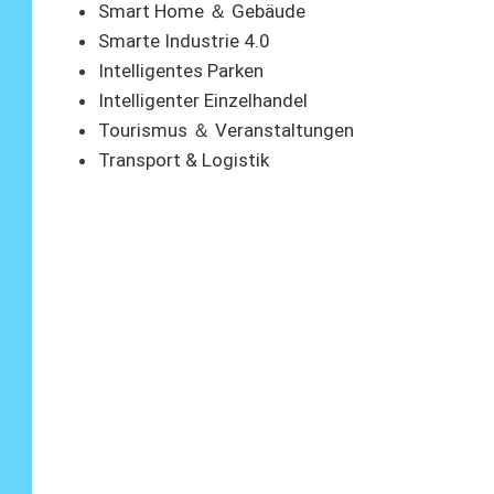
Smart Home ＆ Gebäude
Smarte Industrie 4.0
Intelligentes Parken
Intelligenter Einzelhandel
Tourismus ＆ Veranstaltungen
Transport & Logistik