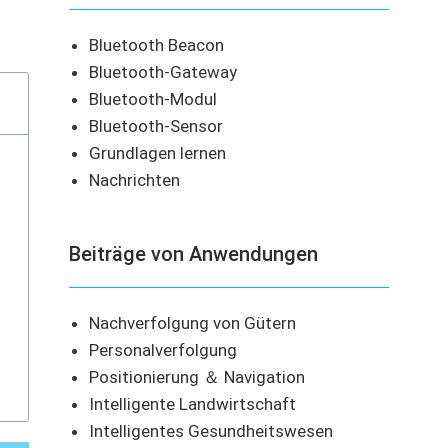
Bluetooth Beacon
Bluetooth-Gateway
Bluetooth-Modul
Bluetooth-Sensor
Grundlagen lernen
Nachrichten
Beiträge von Anwendungen
Nachverfolgung von Gütern
Personalverfolgung
Positionierung ＆ Navigation
Intelligente Landwirtschaft
Intelligentes Gesundheitswesen