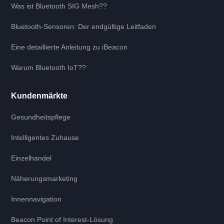
Was ist Bluetooth SIG Mesh??
Bluetooth-Sensoren: Der endgültige Leitfaden
Eine detaillierte Anleitung zu iBeacon
Warum Bluetooth IoT??
Kundenmärkte
Gesundheitspflege
Intelligentes Zuhause
Einzelhandel
Näherungsmarketing
Innennavigation
Beacon Point of Interest-Lösung