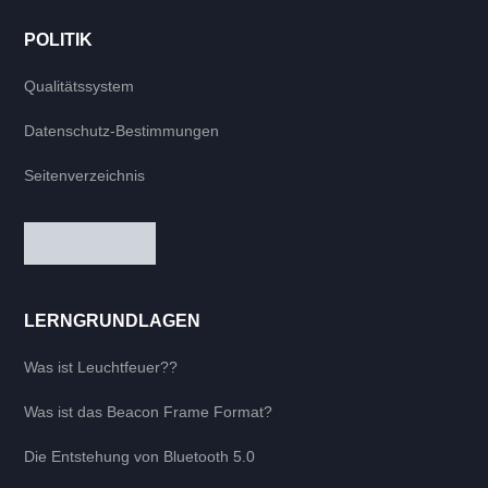
POLITIK
Qualitätssystem
Datenschutz-Bestimmungen
Seitenverzeichnis
LERNGRUNDLAGEN
Was ist Leuchtfeuer??
Was ist das Beacon Frame Format?
Die Entstehung von Bluetooth 5.0