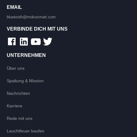
EMAIL
bluetooth@mokosmart.com
VERBINDE DICH MIT UNS
UNTERNEHMEN
Über uns
Spaltung & Mission
Nachrichten
Karriere
Rede mit uns
Leuchtfeuer kaufen