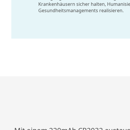
Krankenhäusern sicher halten, Humanisi
Gesundheitsmanagements realisieren.