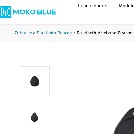
Leuchtfeuer
Modul
Zuhause
>
Bluetooth Beacon
>
Bluetooth-Armband Beacon