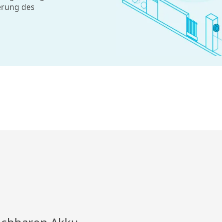
erung des