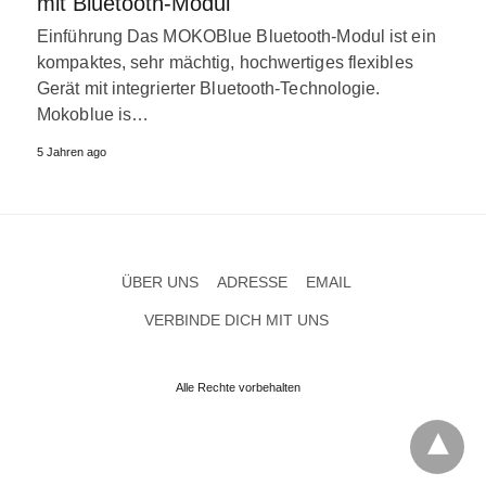
mit Bluetooth-Modul
Einführung Das MOKOBlue Bluetooth-Modul ist ein
kompaktes, sehr mächtig, hochwertiges flexibles
Gerät mit integrierter Bluetooth-Technologie.
Mokoblue is
…
5 Jahren
ago
ÜBER UNS
ADRESSE
EMAIL
VERBINDE DICH MIT UNS
Alle Rechte vorbehalten