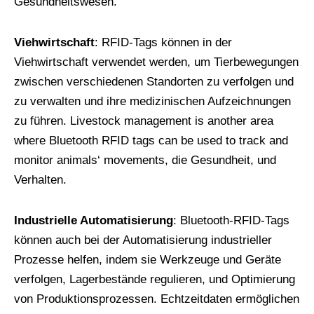
Gesundheitswesen.
Viehwirtschaft
: RFID-Tags können in der
Viehwirtschaft verwendet werden, um Tierbewegungen
zwischen verschiedenen Standorten zu verfolgen und
zu verwalten und ihre medizinischen Aufzeichnungen
zu führen.
Livestock management is another area
where Bluetooth RFID tags can be used to track and
monitor animals‘ movements
, die Gesundheit, und
Verhalten.
Industrielle Automatisierung
: Bluetooth-RFID-Tags
können auch bei der Automatisierung industrieller
Prozesse helfen, indem sie Werkzeuge und Geräte
verfolgen, Lagerbestände regulieren, und Optimierung
von Produktionsprozessen. Echtzeitdaten ermöglichen