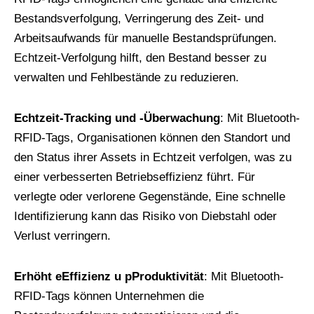
Bestandsverfolgung, Verringerung des Zeit- und
Arbeitsaufwands für manuelle Bestandsprüfungen.
Echtzeit-Verfolgung hilft, den Bestand besser zu
verwalten und Fehlbestände zu reduzieren.
Echtzeit-Tracking und -Überwachung
: Mit Bluetooth-
RFID-Tags, Organisationen können den Standort und
den Status ihrer Assets in Echtzeit verfolgen, was zu
einer verbesserten Betriebseffizienz führt. Für
verlegte oder verlorene Gegenstände, Eine schnelle
Identifizierung kann das Risiko von Diebstahl oder
Verlust verringern.
Erhöht
e
Effizienz u
p
Produktivität
: Mit Bluetooth-
RFID-Tags können Unternehmen die