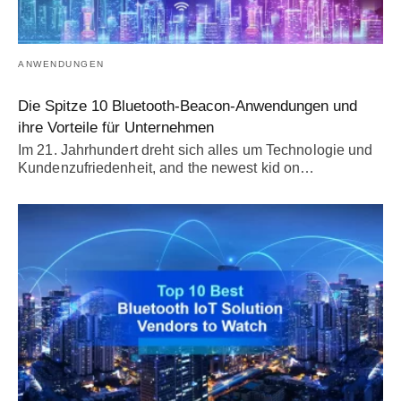
ANWENDUNGEN
Die Spitze 10 Bluetooth-Beacon-Anwendungen und
ihre Vorteile für Unternehmen
Im 21. Jahrhundert dreht sich alles um Technologie und
Kundenzufriedenheit,
and the newest kid on
…