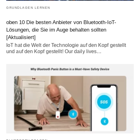
GRUNDLAGEN LERNEN
oben 10 Die besten Anbieter von Bluetooth-IoT-
Lösungen, die Sie im Auge behalten sollten
[Aktualisiert]
IoT hat die Welt der Technologie auf den Kopf gestellt
und auf den Kopf gestellt!
Our daily lives
…