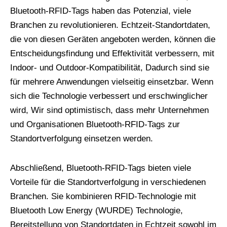
Bluetooth-RFID-Tags haben das Potenzial, viele
Branchen zu revolutionieren. Echtzeit-Standortdaten,
die von diesen Geräten angeboten werden, können die
Entscheidungsfindung und Effektivität verbessern, mit
Indoor- und Outdoor-Kompatibilität, Dadurch sind sie
für mehrere Anwendungen vielseitig einsetzbar. Wenn
sich die Technologie verbessert und erschwinglicher
wird, Wir sind optimistisch, dass mehr Unternehmen
und Organisationen Bluetooth-RFID-Tags zur
Standortverfolgung einsetzen werden.
Abschließend, Bluetooth-RFID-Tags bieten viele
Vorteile für die Standortverfolgung in verschiedenen
Branchen. Sie kombinieren RFID-Technologie mit
Bluetooth Low Energy (WURDE) Technologie,
Bereitstellung von Standortdaten in Echtzeit sowohl im