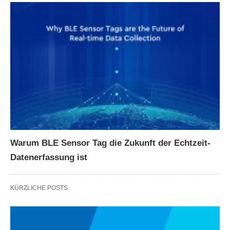
Warum BLE Sensor Tag die Zukunft der Echtzeit-
Datenerfassung ist
KÜRZLICHE POSTS