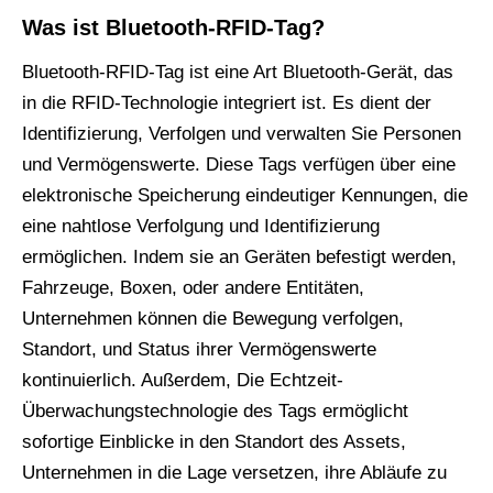
Was
ist
Bluetooth-RFID-Tag?
Bluetooth-RFID-Tag ist eine Art Bluetooth-Gerät, das
in die RFID-Technologie integriert ist. Es dient der
Identifizierung, Verfolgen und verwalten Sie Personen
und Vermögenswerte. Diese Tags verfügen über eine
elektronische Speicherung eindeutiger Kennungen, die
eine nahtlose Verfolgung und Identifizierung
ermöglichen. Indem sie an Geräten befestigt werden,
Fahrzeuge, Boxen, oder andere Entitäten,
Unternehmen können die Bewegung verfolgen,
Standort, und Status ihrer Vermögenswerte
kontinuierlich. Außerdem, Die Echtzeit-
Überwachungstechnologie des Tags ermöglicht
sofortige Einblicke in den Standort des Assets,
Unternehmen in die Lage versetzen, ihre Abläufe zu