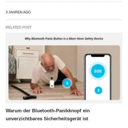
3 JAHREN
AGO
RELATED POST
Warum der Bluetooth-Panikknopf ein
unverzichtbares Sicherheitsgerät ist