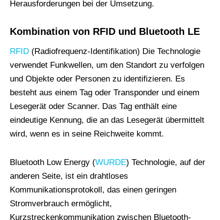
Herausforderungen bei der Umsetzung.
Kombination von RFID und Bluetooth LE
RFID
(Radiofrequenz-Identifikation) Die Technologie
verwendet Funkwellen, um den Standort zu verfolgen
und Objekte oder Personen zu identifizieren. Es
besteht aus einem Tag oder Transponder und einem
Lesegerät oder Scanner. Das Tag enthält eine
eindeutige Kennung, die an das Lesegerät übermittelt
wird, wenn es in seine Reichweite kommt.
Bluetooth Low Energy (
WURDE
) Technologie, auf der
anderen Seite, ist ein drahtloses
Kommunikationsprotokoll, das einen geringen
Stromverbrauch ermöglicht,
Kurzstreckenkommunikation zwischen Bluetooth-