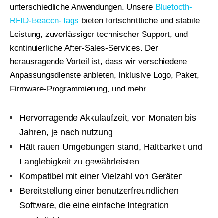
unterschiedliche Anwendungen. Unsere
Bluetooth-
RFID-Beacon-Tags
bieten fortschrittliche und stabile
Leistung, zuverlässiger technischer Support, und
kontinuierliche After-Sales-Services. Der
herausragende Vorteil ist, dass wir verschiedene
Anpassungsdienste anbieten, inklusive Logo, Paket,
Firmware-Programmierung, und mehr.
Hervorragende Akkulaufzeit, von Monaten bis
Jahren, je nach nutzung
Hält rauen Umgebungen stand, Haltbarkeit und
Langlebigkeit zu gewährleisten
Kompatibel mit einer Vielzahl von Geräten
Bereitstellung einer benutzerfreundlichen
Software, die eine einfache Integration