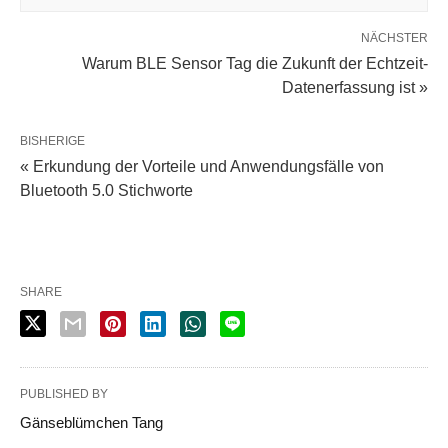
NÄCHSTER
Warum BLE Sensor Tag die Zukunft der Echtzeit-
Datenerfassung ist »
BISHERIGE
« Erkundung der Vorteile und Anwendungsfälle von
Bluetooth 5.0 Stichworte
SHARE
PUBLISHED BY
Gänseblümchen Tang