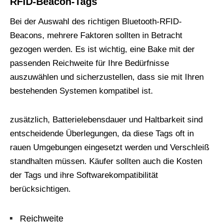
RFID-Beacon-Tags
Bei der Auswahl des richtigen Bluetooth-RFID-
Beacons, mehrere Faktoren sollten in Betracht
gezogen werden. Es ist wichtig, eine Bake mit der
passenden Reichweite für Ihre Bedürfnisse
auszuwählen und sicherzustellen, dass sie mit Ihren
bestehenden Systemen kompatibel ist.
zusätzlich, Batterielebensdauer und Haltbarkeit sind
entscheidende Überlegungen, da diese Tags oft in
rauen Umgebungen eingesetzt werden und Verschleiß
standhalten müssen. Käufer sollten auch die Kosten
der Tags und ihre Softwarekompatibilität
berücksichtigen.
Reichweite