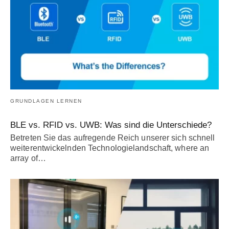
GRUNDLAGEN LERNEN
BLE vs. RFID vs. UWB: Was sind die Unterschiede?
Betreten Sie das aufregende Reich unserer sich schnell
weiterentwickelnden Technologielandschaft,
where an
array of
…