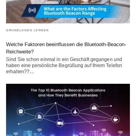
GRUNDLAGEN LERNEN
Welche Faktoren beeinflussen die Bluetooth-Beacon-
Reichweite?
Sind Sie schon einmal in ein Geschäft gegangen und
haben eine persönliche Begrüßung auf Ihrem Telefon
erhalten??…