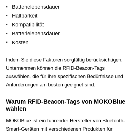
Batterielebensdauer
Haltbarkeit
Kompatibilität
Batterielebensdauer
Kosten
Indem Sie diese Faktoren sorgfältig berücksichtigen,
Unternehmen können die RFID-Beacon-Tags
auswählen, die für ihre spezifischen Bedürfnisse und
Anforderungen am besten geeignet sind.
Warum RFID-Beacon-Tags von MOKOBlue
wählen
MOKOBlue ist ein führender Hersteller von Bluetooth-
Smart-Geräten mit verschiedenen Produkten für