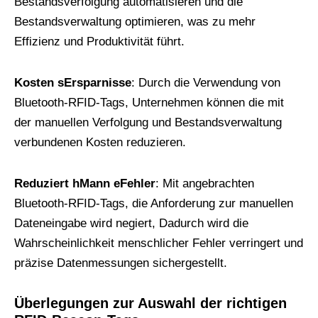
Bestandsverfolgung automatisieren und die
Bestandsverwaltung optimieren, was zu mehr
Effizienz und Produktivität führt.
Kosten
s
Ersparnisse
: Durch die Verwendung von
Bluetooth-RFID-Tags, Unternehmen können die mit
der manuellen Verfolgung und Bestandsverwaltung
verbundenen Kosten reduzieren.
Reduziert
h
Mann
e
Fehler
: Mit angebrachten
Bluetooth-RFID-Tags, die Anforderung zur manuellen
Dateneingabe wird negiert, Dadurch wird die
Wahrscheinlichkeit menschlicher Fehler verringert und
präzise Datenmessungen sichergestellt.
Überlegungen zur Auswahl der richtigen