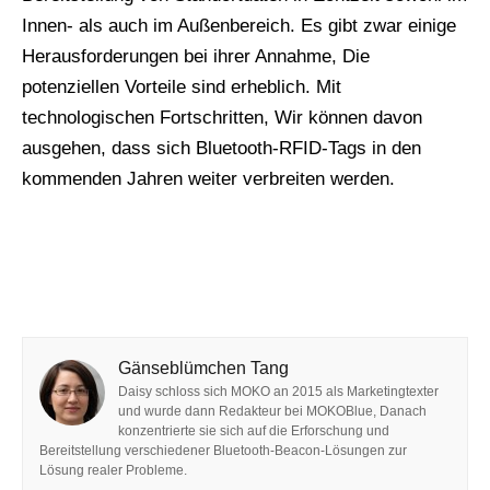
Innen- als auch im Außenbereich. Es gibt zwar einige
Herausforderungen bei ihrer Annahme, Die
potenziellen Vorteile sind erheblich. Mit
technologischen Fortschritten, Wir können davon
ausgehen, dass sich Bluetooth-RFID-Tags in den
kommenden Jahren weiter verbreiten werden.
Gänseblümchen Tang
Daisy schloss sich MOKO an 2015 als Marketingtexter
und wurde dann Redakteur bei MOKOBlue, Danach
konzentrierte sie sich auf die Erforschung und
Bereitstellung verschiedener Bluetooth-Beacon-Lösungen zur
Lösung realer Probleme.