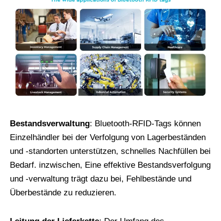
Bestandsverwaltung
: Bluetooth-RFID-Tags können
Einzelhändler bei der Verfolgung von Lagerbeständen
und -standorten unterstützen, schnelles Nachfüllen bei
Bedarf. inzwischen, Eine effektive Bestandsverfolgung
und -verwaltung trägt dazu bei, Fehlbestände und
Überbestände zu reduzieren.