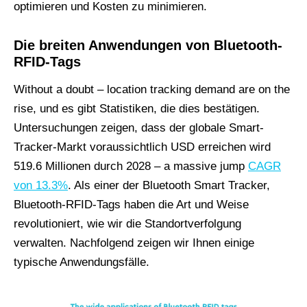
optimieren und Kosten zu minimieren.
Die breiten Anwendungen von Bluetooth-
RFID-Tags
Without a doubt – location tracking demand are on the
rise
, und es gibt Statistiken, die dies bestätigen.
Untersuchungen zeigen, dass der globale Smart-
Tracker-Markt voraussichtlich USD erreichen wird
519.6 Millionen durch 2028
– a massive jump
CAGR
von 13.3%
. Als einer der Bluetooth Smart Tracker,
Bluetooth-RFID-Tags haben die Art und Weise
revolutioniert, wie wir die Standortverfolgung
verwalten. Nachfolgend zeigen wir Ihnen einige
typische Anwendungsfälle.