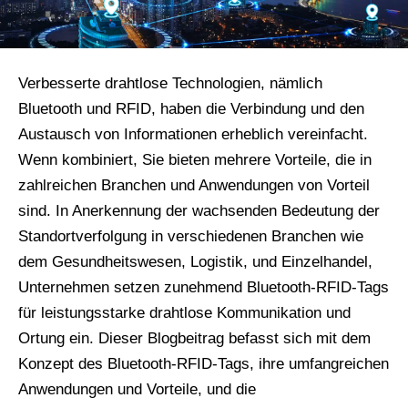
Verbesserte drahtlose Technologien, nämlich
Bluetooth und RFID, haben die Verbindung und den
Austausch von Informationen erheblich vereinfacht.
Wenn kombiniert, Sie bieten mehrere Vorteile, die in
zahlreichen Branchen und Anwendungen von Vorteil
sind. In Anerkennung der wachsenden Bedeutung der
Standortverfolgung in verschiedenen Branchen wie
dem Gesundheitswesen, Logistik, und Einzelhandel,
Unternehmen setzen zunehmend Bluetooth-RFID-Tags
für leistungsstarke drahtlose Kommunikation und
Ortung ein. Dieser Blogbeitrag befasst sich mit dem
Konzept des Bluetooth-RFID-Tags, ihre umfangreichen
Anwendungen und Vorteile, und die