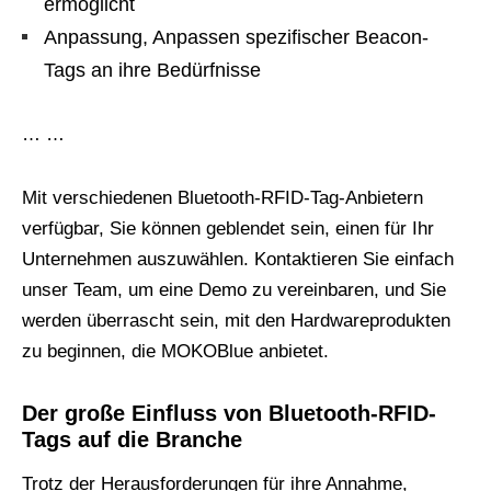
ermöglicht
Anpassung, Anpassen spezifischer Beacon-
Tags an ihre Bedürfnisse
… …
Mit verschiedenen Bluetooth-RFID-Tag-Anbietern
verfügbar, Sie können geblendet sein, einen für Ihr
Unternehmen auszuwählen. Kontaktieren Sie einfach
unser Team, um eine Demo zu vereinbaren, und Sie
werden überrascht sein, mit den Hardwareprodukten
zu beginnen, die MOKOBlue anbietet.
Der große Einfluss von Bluetooth-RFID-
Tags auf die Branche
Trotz der Herausforderungen für ihre Annahme,