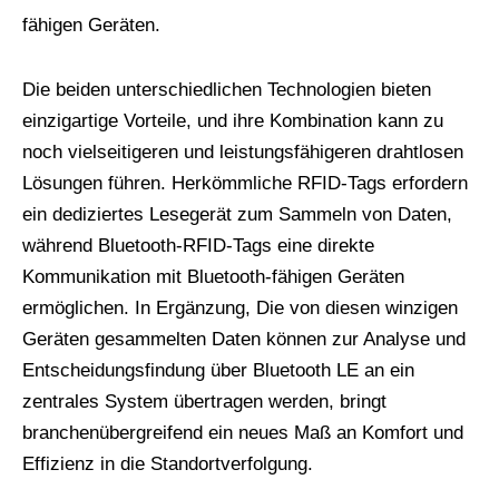
fähigen Geräten.
Die beiden unterschiedlichen Technologien bieten
einzigartige Vorteile, und ihre Kombination kann zu
noch vielseitigeren und leistungsfähigeren drahtlosen
Lösungen führen. Herkömmliche RFID-Tags erfordern
ein dediziertes Lesegerät zum Sammeln von Daten,
während Bluetooth-RFID-Tags eine direkte
Kommunikation mit Bluetooth-fähigen Geräten
ermöglichen. In Ergänzung, Die von diesen winzigen
Geräten gesammelten Daten können zur Analyse und
Entscheidungsfindung über Bluetooth LE an ein
zentrales System übertragen werden, bringt
branchenübergreifend ein neues Maß an Komfort und
Effizienz in die Standortverfolgung.