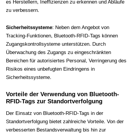
es Herstellern, Ineffizienzen zu erkennen und Abläufe
zu verbessern.
Sicherheitssysteme
: Neben dem Angebot von
Tracking-Funktionen, Bluetooth-RFID-Tags können
Zugangskontrollsysteme unterstützen. Durch
Überwachung des Zugangs zu eingeschränkten
Bereichen für autorisiertes Personal, Verringerung des
Risikos eines unbefugten Eindringens in
Sicherheitssysteme.
Vorteile der Verwendung von Bluetooth-
RFID-Tags zur Standortverfolgung
Der Einsatz von Bluetooth-RFID-Tags in der
Standortverfolgung bietet zahlreiche Vorteile. Von der
verbesserten Bestandsverwaltung bis hin zur