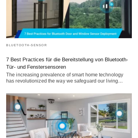
BLUETOOTH-SENSOR
7 Best Practices für die Bereitstellung von Bluetooth-
Tür- und Fenstersensoren
The increasing prevalence of smart home technology
has revolutionized the way we safeguard our living
…