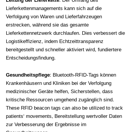
Leitung der Lieferkette
: Der Umfang des
Lieferkettenmanagements kann sich auf die
Verfolgung von Waren und Lieferfahrzeugen
erstrecken, während sie das gesamte
Lieferkettennetzwerk durchlaufen. Dies verbessert die
Logistikeffizienz, indem Echtzeittransparenz
bereitgestellt und schneller aktiviert wird, fundiertere
Entscheidungsfindung.
Gesundheitspflege
: Bluetooth-RFID-Tags können
Krankenhäusern und Kliniken bei der Verfolgung
medizinischer Geräte helfen, Sicherstellen, dass
kritische Ressourcen umgehend zugänglich sind.
These RFID beacon tags can also be utilized to track
patients‘ movements
, Bereitstellung wertvoller Daten
zur Verbesserung der Ergebnisse im