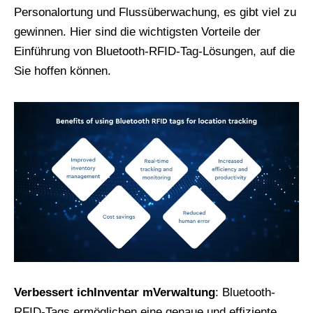
Personalortung und Flussüberwachung, es gibt viel zu
gewinnen. Hier sind die wichtigsten Vorteile der
Einführung von Bluetooth-RFID-Tag-Lösungen, auf die
Sie hoffen können.
Verbessert
ich
Inventar
m
Verwaltung
: Bluetooth-
RFID-Tags ermöglichen eine genaue und effiziente